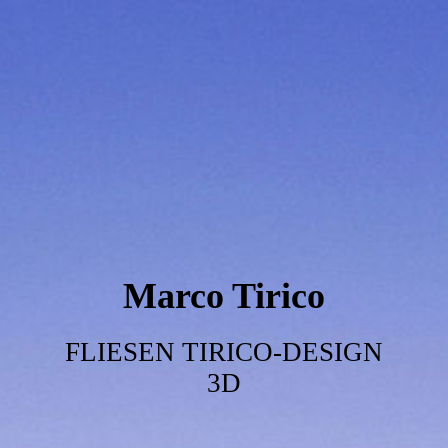
Marco Tirico
FLIESEN TIRICO-DESIGN
3D